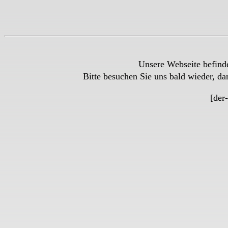
Unsere Webseite befind
Bitte besuchen Sie uns bald wieder, da
[der